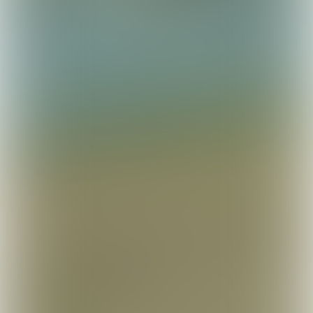
Water voor de natuur