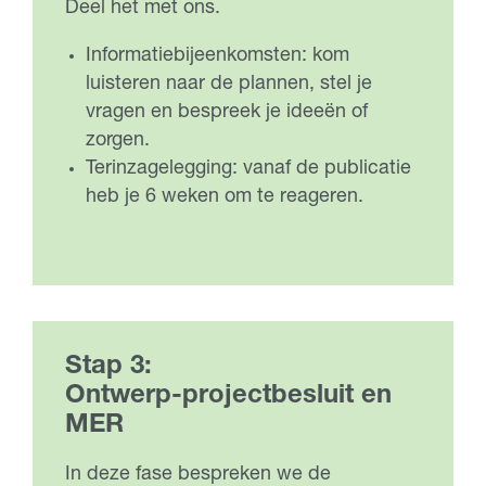
Deel het met ons.
Informatiebijeenkomsten: kom
luisteren naar de plannen, stel je
vragen en bespreek je ideeën of
zorgen.
Terinzagelegging: vanaf de publicatie
heb je 6 weken om te reageren.
Stap 3:
Ontwerp-projectbesluit en
MER
In deze fase bespreken we de