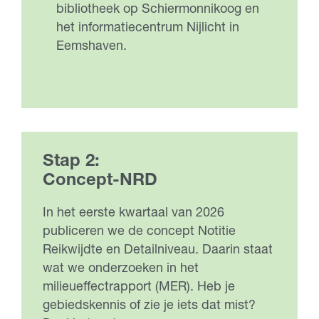
bibliotheek op Schiermonnikoog en
het informatiecentrum Nijlicht in
Eemshaven.
Stap 2:
Concept-NRD
In het eerste kwartaal van 2026
publiceren we de concept Notitie
Reikwijdte en Detailniveau. Daarin staat
wat we onderzoeken in het
milieueffectrapport (MER). Heb je
gebiedskennis of zie je iets dat mist?