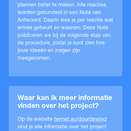
plannen beter te maken. Alle reacties
worden gebundeld in een Nota van
Antwoord. Daarin lees je per reactie wat
ermee gebeurt en waarom. Deze Nota
publiceren we bij de volgende stap van
de procedure, zodat je kunt zien hoe
jouw ideeën en zorgen zijn
meegenomen.
Waar kan ik meer informatie
vinden over het project?
Op de website
tennet.eu/doordewind
vind je alle informatie over het project