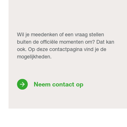
Wil je meedenken of een vraag stellen
buiten de officiële momenten om? Dat kan
ook. Op deze contactpagina vind je de
mogelijkheden.
Neem contact op