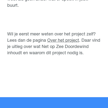
buurt.
Wil je eerst meer weten over het project zelf?
Lees dan de pagina
Over het project
. Daar vind
je uitleg over wat Net op Zee Doordewind
inhoudt en waarom dit project nodig is.