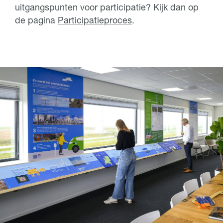
uitgangspunten voor participatie? Kijk dan op
de pagina
Participatieproces
.