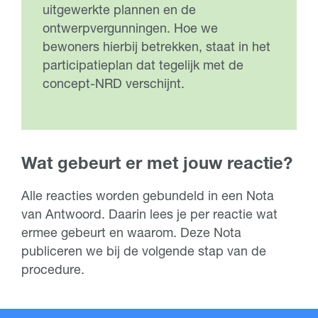
uitgewerkte plannen en de
ontwerpvergunningen. Hoe we
bewoners hierbij betrekken, staat in het
participatieplan dat tegelijk met de
concept-NRD verschijnt.
Wat gebeurt er met jouw reactie?
Alle reacties worden gebundeld in een Nota
van Antwoord. Daarin lees je per reactie wat
ermee gebeurt en waarom. Deze Nota
publiceren we bij de volgende stap van de
procedure.