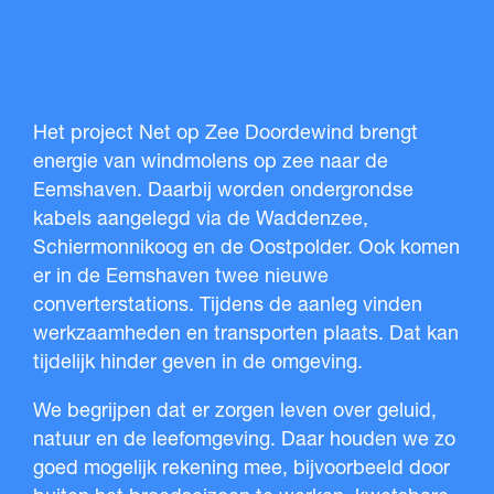
Het project Net op Zee Doordewind brengt
energie van windmolens op zee naar de
Eemshaven. Daarbij worden ondergrondse
kabels aangelegd via de Waddenzee,
Schiermonnikoog en de Oostpolder. Ook komen
er in de Eemshaven twee nieuwe
converterstations. Tijdens de aanleg vinden
werkzaamheden en transporten plaats. Dat kan
tijdelijk hinder geven in de omgeving.
We begrijpen dat er zorgen leven over geluid,
natuur en de leefomgeving. Daar houden we zo
goed mogelijk rekening mee, bijvoorbeeld door