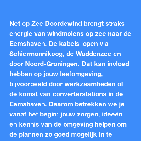
Net op Zee Doordewind brengt straks
energie van windmolens op zee naar de
Eemshaven. De kabels lopen via
Schiermonnikoog, de Waddenzee en
door Noord-Groningen. Dat kan invloed
hebben op jouw leefomgeving,
bijvoorbeeld door werkzaamheden of
de komst van converterstations in de
Eemshaven. Daarom betrekken we je
vanaf het begin: jouw zorgen, ideeën
en kennis van de omgeving helpen om
de plannen zo goed mogelijk in te