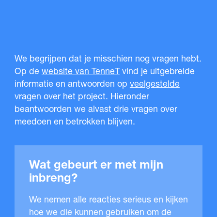
We begrijpen dat je misschien nog vragen hebt.
Op de
website van TenneT
vind je uitgebreide
informatie en antwoorden op
veelgestelde
vragen
over het project. Hieronder
beantwoorden we alvast drie vragen over
meedoen en betrokken blijven.
Wat gebeurt er met mijn
inbreng?
We nemen alle reacties serieus en kijken
hoe we die kunnen gebruiken om de