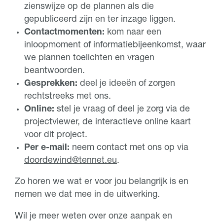
zienswijze op de plannen als die
gepubliceerd zijn en ter inzage liggen.
Contactmomenten:
kom naar een
inloopmoment of informatiebijeenkomst, waar
we plannen toelichten en vragen
beantwoorden.
Gesprekken:
deel je ideeën of zorgen
rechtstreeks met ons.
Online:
stel je vraag of deel je zorg via de
projectviewer, de interactieve online kaart
voor dit project.
Per e-mail:
neem contact met ons op via
doordewind@tennet.eu
.
Zo horen we wat er voor jou belangrijk is en
nemen we dat mee in de uitwerking.
Wil je meer weten over onze aanpak en