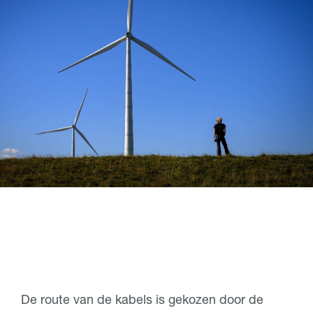
De route van de kabels is gekozen door de