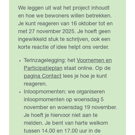
We leggen uit wat het project inhoudt
en hoe we bewoners willen betrekken.
Je kunt reageren van 16 oktober tot en
met 27 november 2025. Je hoeft geen
ingewikkeld stuk te schrijven, ook een
korte reactie of idee helpt ons verder.
Terinzagelegging: het
Voornemen en
Participatieplan
staat online. Op de
pagina Contact
lees je hoe je kunt
reageren.
Inloopmomenten: we organiseren
inloopmomenten op woensdag 5
november en woensdag 19 november.
Je hoeft je hiervoor niet aan te
melden. Je bent van harte welkom
tussen 14.00 en 17.00 uur in de