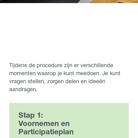
Tijdens de procedure zijn er verschillende
momenten waarop je kunt meedoen. Je kunt
vragen stellen, zorgen delen en ideeën
aandragen.
Stap 1:
Voornemen en
Participatieplan