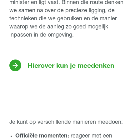
minister en ligt vast. Binnen die route denken
we samen na over de precieze ligging, de
technieken die we gebruiken en de manier
waarop we de aanleg zo goed mogelijk
inpassen in de omgeving.
Hierover kun je meedenken
Je kunt op verschillende manieren meedoen:
Officiële momenten:
reageer met een