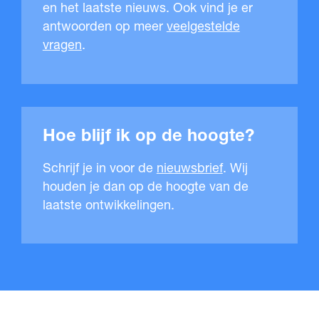
en het laatste nieuws. Ook vind je er
antwoorden op meer
veelgestelde
vragen
.
Hoe blijf ik op de hoogte?
Schrijf je in voor de
nieuwsbrief
. Wij
houden je dan op de hoogte van de
laatste ontwikkelingen.