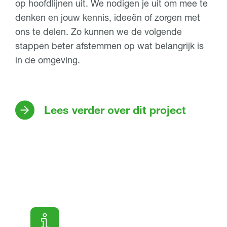
op hoofdlijnen uit. We nodigen je uit om mee te
denken en jouw kennis, ideeën of zorgen met
ons te delen. Zo kunnen we de volgende
stappen beter afstemmen op wat belangrijk is
in de omgeving.
Lees verder over dit project