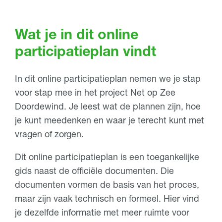
Wat je in dit online
participatieplan vindt
In dit online participatieplan nemen we je stap
voor stap mee in het project Net op Zee
Doordewind. Je leest wat de plannen zijn, hoe
je kunt meedenken en waar je terecht kunt met
vragen of zorgen.
Dit online participatieplan is een toegankelijke
gids naast de officiële documenten. Die
documenten vormen de basis van het proces,
maar zijn vaak technisch en formeel. Hier vind
je dezelfde informatie met meer ruimte voor