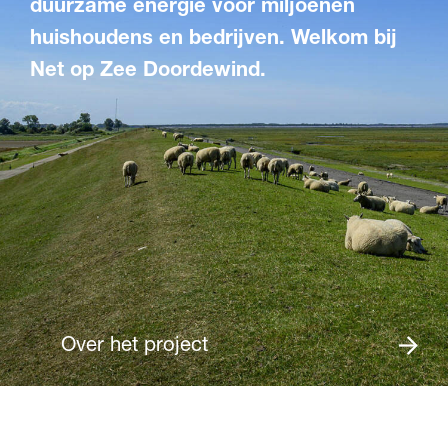
duurzame energie voor miljoenen
huishoudens en bedrijven. Welkom bij
Net op Zee Doordewind.
Over het project
Participatieproces