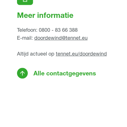
Meer informatie
Telefoon: 0800 - 83 66 388
E-mail:
doordewind@tennet.eu
Altijd actueel op
tennet.eu/doordewind
Alle contactgegevens