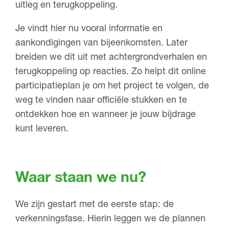
uitleg en terugkoppeling.
Je vindt hier nu vooral informatie en
aankondigingen van bijeenkomsten. Later
breiden we dit uit met achtergrondverhalen en
terugkoppeling op reacties. Zo helpt dit online
participatieplan je om het project te volgen, de
weg te vinden naar officiële stukken en te
ontdekken hoe en wanneer je jouw bijdrage
kunt leveren.
Waar staan we nu?
We zijn gestart met de eerste stap: de
verkenningsfase. Hierin leggen we de plannen