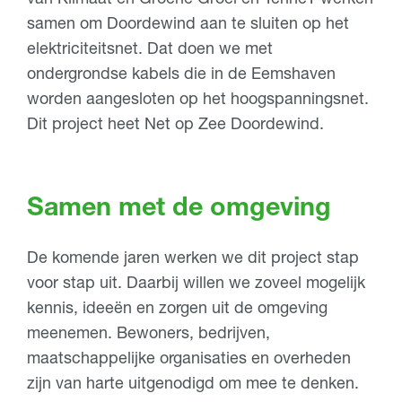
samen om Doordewind aan te sluiten op het
elektriciteitsnet. Dat doen we met
ondergrondse kabels die in de Eemshaven
worden aangesloten op het hoogspanningsnet.
Dit project heet Net op Zee Doordewind.
Samen met de omgeving
De komende jaren werken we dit project stap
voor stap uit. Daarbij willen we zoveel mogelijk
kennis, ideeën en zorgen uit de omgeving
meenemen. Bewoners, bedrijven,
maatschappelijke organisaties en overheden
zijn van harte uitgenodigd om mee te denken.